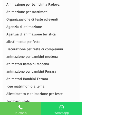
Animazione per bambini a Padova
Animazione per matrimoni
Organizzazione di feste ed eventi
Agenzia di animazione
Agenzia di animazione turistica
allestimento per feste
Decorazione per feste di compleanni
animazione per bambini modena
Animatori bambini Modena
animazione per bambini Ferrara
Animatori Bambini Ferrara
Idee matrimonio a tema
Allestimento e animazione per feste
Zucchero Filato
Spettocoli di bolle di sapone
Telefono
Whatsapp