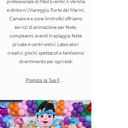
professionale di Med Events! A Versilia
e dintorni (Viareggio, Forte dei Marmi,
Camaiore e zone limitrofe) offriamo
servizi di animazione per feste,
compleanni, eventi in spiaggia, feste
private e centri estivi. Laboratori
creativi, giochi, spettacoli e tantissimo
divertimento per ogni età!
Prenota la Tua Festa a Versilia