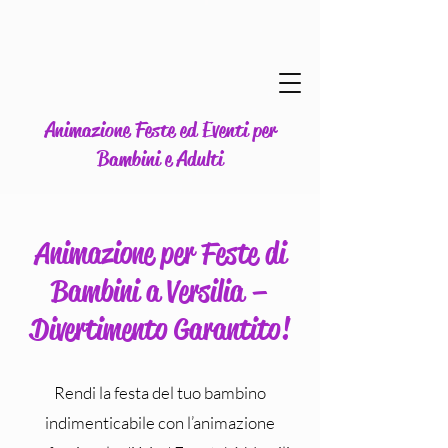
Animazione Feste ed Eventi per
Bambini e Adulti
Animazione per Feste di
Bambini a Versilia –
Divertimento Garantito!
Rendi la festa del tuo bambino
indimenticabile con l’animazione