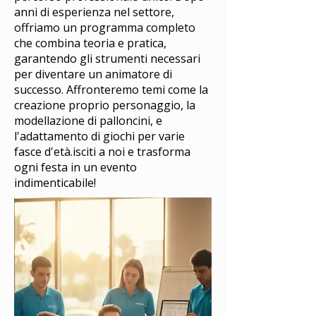
anni di esperienza nel settore,
offriamo un programma completo
che combina teoria e pratica,
garantendo gli strumenti necessari
per diventare un animatore di
successo. Affronteremo temi come la
creazione proprio personaggio, la
modellazione di palloncini, e
l'adattamento di giochi per varie
fasce d'età.isciti a noi e trasforma
ogni festa in un evento
indimenticabile!