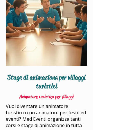
Stage di animazione per villaggi
turistici
Animatore turistico per villaggi
Vuoi diventare un animatore
turistico o un animatore per feste ed
eventi? Med Eventi organizza tanti
corsi e stage di animazione in tutta