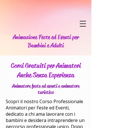
Animazione Feste ed Eventi per
Bambini e Adulti
Corsi Gratuiti per Animatori
Anche Senza Esperienza
Animatore feste ed eventi
e
animatore
turistico
Scopri il nostro Corso Professionale
Animatori per Feste ed Eventi,
dedicato a chi ama lavorare con i
bambini e desidera intraprendere un
percorso professionale unico. Dopo