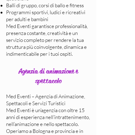
Balli di gruppo, corsi di ballo e fitness
Programmi sportivi, ludici e ricreativi
per adulti e bambini
Med Eventi garantisce professionalità,
presenza costante, creatività e un
servizio completo per rendere la tua
struttura più coinvolgente, dinamica e
indimenticabile per i tuoi ospiti.
Agenzia di animazione e
spettacolo
Med Eventi – Agenzia di Animazione,
Spettacoli e Servizi Turistici
Med Eventi è un’agenzia con oltre 15
anni di esperienza nell’intrattenimento,
nell’animazione e nello spettacolo.
Operiamo a Bologna e provincia e in