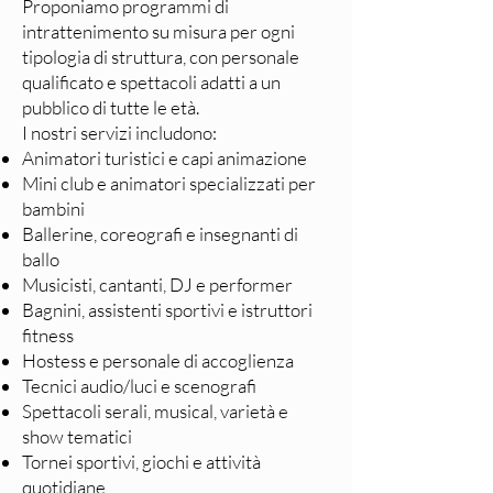
Proponiamo programmi di
intrattenimento su misura per ogni
tipologia di struttura, con personale
qualificato e spettacoli adatti a un
pubblico di tutte le età.
I nostri servizi includono:
Animatori turistici e capi animazione
Mini club e animatori specializzati per
bambini
Ballerine, coreografi e insegnanti di
ballo
Musicisti, cantanti, DJ e performer
Bagnini, assistenti sportivi e istruttori
fitness
Hostess e personale di accoglienza
Tecnici audio/luci e scenografi
Spettacoli serali, musical, varietà e
show tematici
Tornei sportivi, giochi e attività
quotidiane