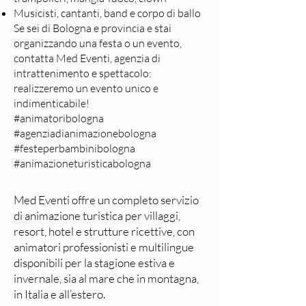
Musicisti, cantanti, band e corpo di ballo
Se sei di Bologna e provincia e stai
organizzando una festa o un evento,
contatta Med Eventi, agenzia di
intrattenimento e spettacolo:
realizzeremo un evento unico e
indimenticabile!
#animatoribologna
#agenziadianimazionebologna
#festeperbambinibologna
#animazioneturisticabologna
Med Eventi offre un completo servizio
di animazione turistica per villaggi,
resort, hotel e strutture ricettive, con
animatori professionisti e multilingue
disponibili per la stagione estiva e
invernale, sia al mare che in montagna,
in Italia e all’estero.