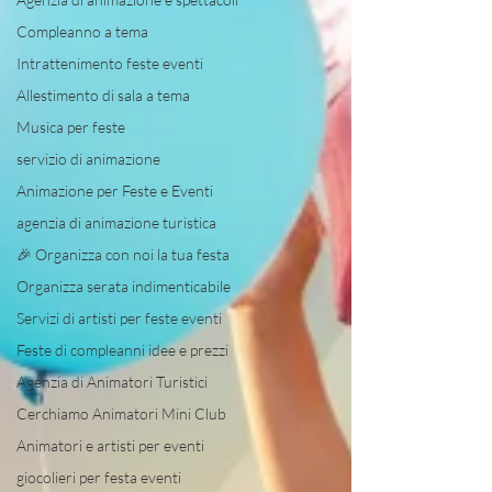
Compleanno a tema
Intrattenimento feste eventi
Allestimento di sala a tema
Musica per feste
servizio di animazione
Animazione per Feste e Eventi
agenzia di animazione turistica
🎉 Organizza con noi la tua festa
Organizza serata indimenticabile
Servizi di artisti per feste eventi
Feste di compleanni idee e prezzi
Agenzia di Animatori Turistici
Cerchiamo Animatori Mini Club
Animatori e artisti per eventi
giocolieri per festa eventi