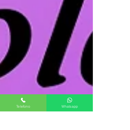
Telefono
Whatsapp