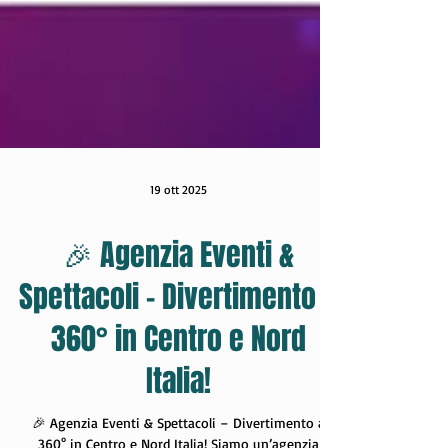
19 ott 2025
🎉 Agenzia Eventi &
Spettacoli – Divertimento a
360° in Centro e Nord
Italia!