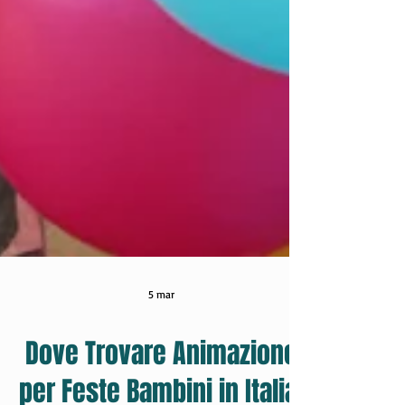
5 mar
Dove Trovare Animazione