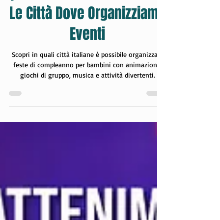
per Feste Bambini in Italia:
Le Città Dove Organizziamo
Eventi
Scopri in quali città italiane è possibile organizzare
feste di compleanno per bambini con animazione,
giochi di gruppo, musica e attività divertenti.