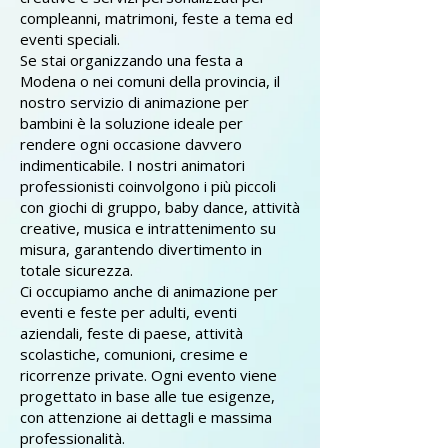
compleanni, matrimoni, feste a tema ed
eventi speciali.
Se stai organizzando una festa a
Modena o nei comuni della provincia, il
nostro servizio di animazione per
bambini è la soluzione ideale per
rendere ogni occasione davvero
indimenticabile. I nostri animatori
professionisti coinvolgono i più piccoli
con giochi di gruppo, baby dance, attività
creative, musica e intrattenimento su
misura, garantendo divertimento in
totale sicurezza.
Ci occupiamo anche di animazione per
eventi e feste per adulti, eventi
aziendali, feste di paese, attività
scolastiche, comunioni, cresime e
ricorrenze private. Ogni evento viene
progettato in base alle tue esigenze,
con attenzione ai dettagli e massima
professionalità.