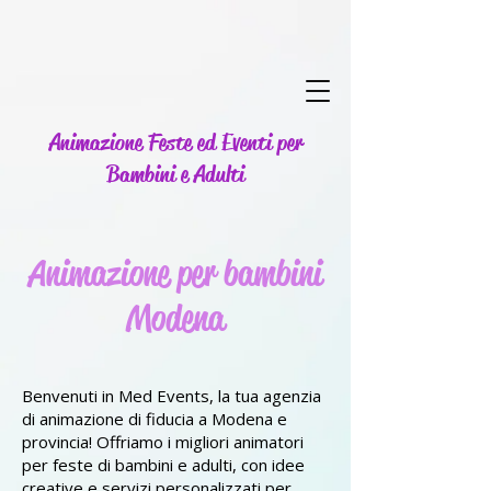
Animazione Feste ed Eventi per
Bambini e Adulti
Animazione per bambini
Modena
Benvenuti in Med Events, la tua agenzia
di animazione di fiducia a Modena e
provincia! Offriamo i migliori animatori
per feste di bambini e adulti, con idee
creative e servizi personalizzati per