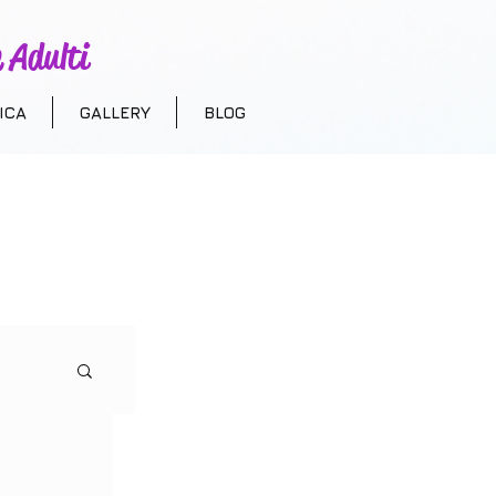
 Adulti
ICA
GALLERY
BLOG