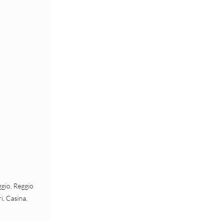
gio, Reggio 
i, Casina, 