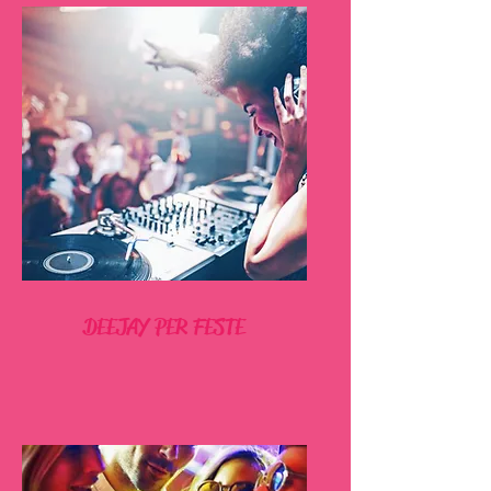
DEEJAY PER FESTE