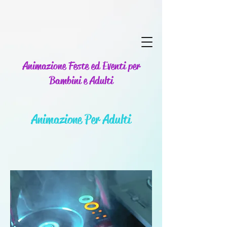
Animazione Feste ed Eventi per
Bambini e Adulti
Animazione Per Adulti