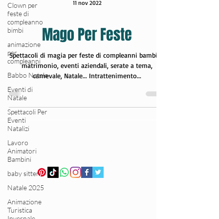
Clown per
feste di
11 nov 2022
compleanno
bimbi
animazione
Mago Per Feste
per
compleanni
Spettacoli di magia per feste di compleanni bambini,
Babbo Natale
matrimonio, eventi aziendali, serate a tema,
Eventi di
carnevale, Natale... Intrattenimento...
Natale
Spettacoli Per
Eventi
Natalizi
Lavoro
Animatori
Bambini
baby sitter
Natale 2025
Animazione
Turistica
Invernale