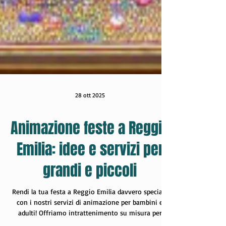
28 ott 2025
Animazione feste a Reggio
Emilia: idee e servizi per
grandi e piccoli