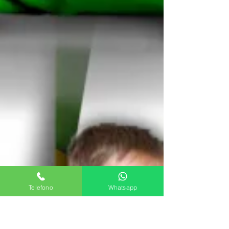
Telefono
Whatsapp