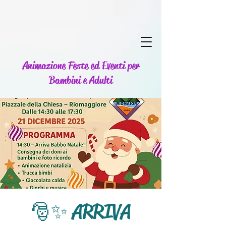
Animazione Feste ed Eventi per
Bambini e Adulti
🎅✨ ARRIVA